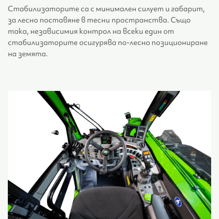
Стабилизаторите са с минимален силует и габарит,
за лесно поставяне в тесни пространства. Също
така, независимия контрол на всеки един от
стабилизаторите осигурява по-лесно позициониране
на земята.