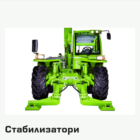
Стабилизатори