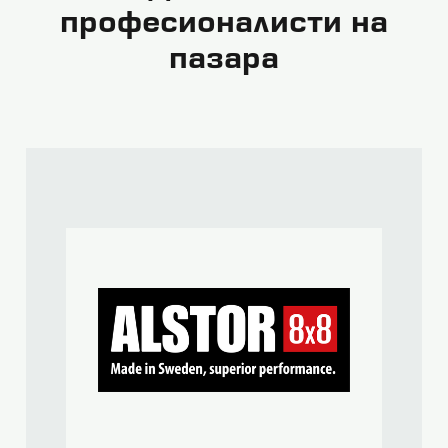
професионалисти на
пазара